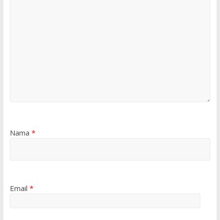
Nama
*
Email
*