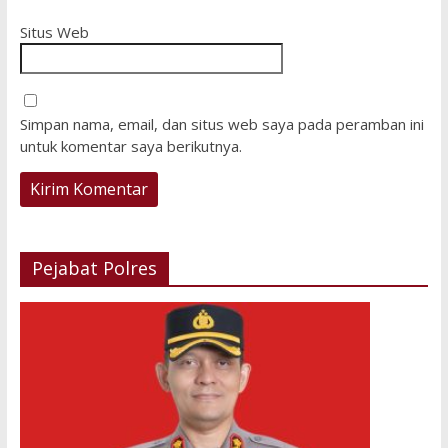
Situs Web
Simpan nama, email, dan situs web saya pada peramban ini
untuk komentar saya berikutnya.
Pejabat Polres