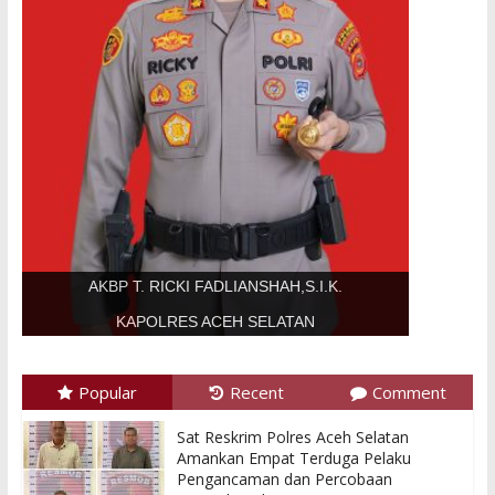
AKBP T. RICKI FADLIANSHAH,S.I.K.
KAPOLRES ACEH SELATAN
Popular
Recent
Comment
Sat Reskrim Polres Aceh Selatan
Amankan Empat Terduga Pelaku
Pengancaman dan Percobaan