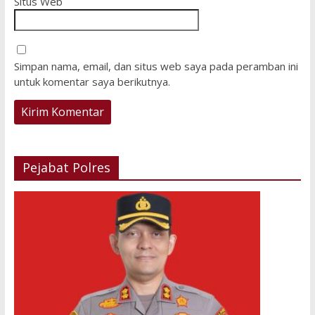
Situs Web
Simpan nama, email, dan situs web saya pada peramban ini
untuk komentar saya berikutnya.
Pejabat Polres