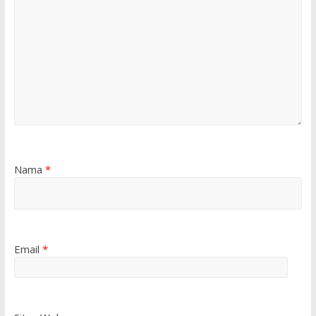
Nama
*
Email
*