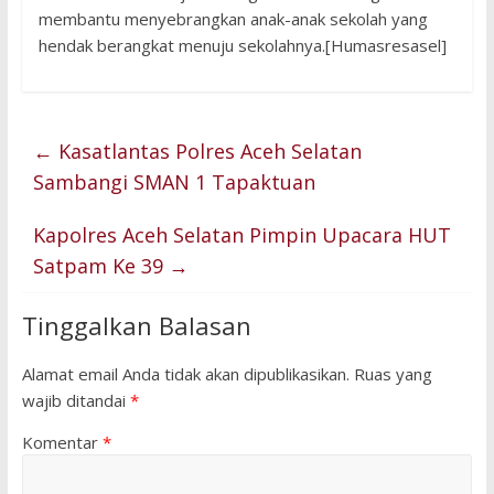
membantu menyebrangkan anak-anak sekolah yang
hendak berangkat menuju sekolahnya.[Humasresasel]
←
Kasatlantas Polres Aceh Selatan
Sambangi SMAN 1 Tapaktuan
Kapolres Aceh Selatan Pimpin Upacara HUT
Satpam Ke 39
→
Tinggalkan Balasan
Alamat email Anda tidak akan dipublikasikan.
Ruas yang
wajib ditandai
*
Komentar
*