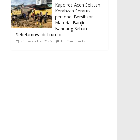
Kapolres Aceh Selatan
Kerahkan Seratus
personel Bersihkan
Material Banjir
Bandang Sehari
Sebelumnya di Trumon
26 Desember 2025
No Comments