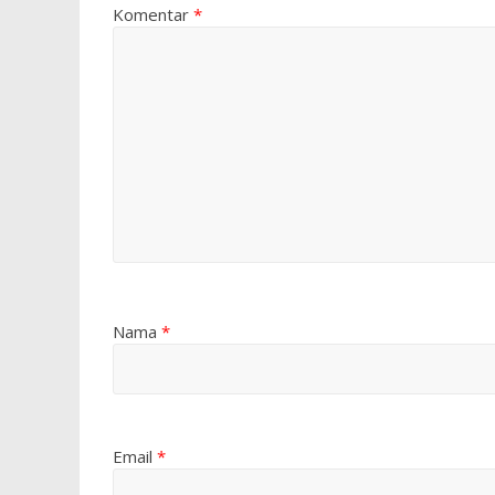
Komentar
*
Nama
*
Email
*