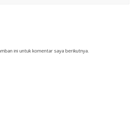
mban ini untuk komentar saya berikutnya.