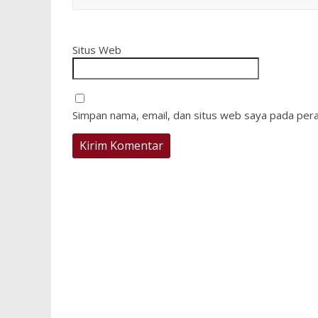
Situs Web
Simpan nama, email, dan situs web saya pada pera