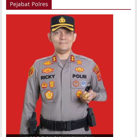
Pejabat Polres