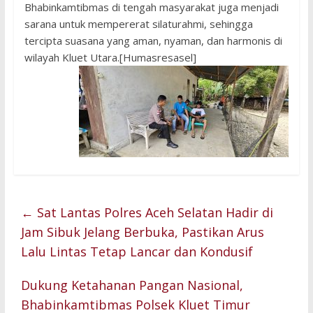
Bhabinkamtibmas di tengah masyarakat juga menjadi
sarana untuk mempererat silaturahmi, sehingga
tercipta suasana yang aman, nyaman, dan harmonis di
wilayah Kluet Utara.[Humasresasel]
←
Sat Lantas Polres Aceh Selatan Hadir di
Jam Sibuk Jelang Berbuka, Pastikan Arus
Lalu Lintas Tetap Lancar dan Kondusif
Dukung Ketahanan Pangan Nasional,
Bhabinkamtibmas Polsek Kluet Timur