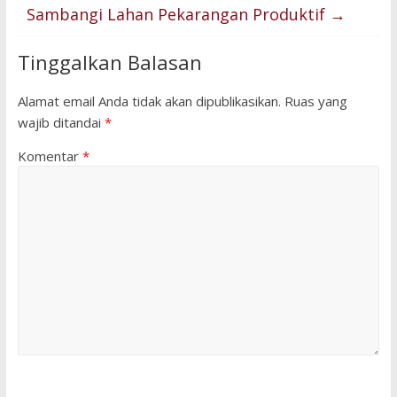
Sambangi Lahan Pekarangan Produktif
→
Tinggalkan Balasan
Alamat email Anda tidak akan dipublikasikan.
Ruas yang
wajib ditandai
*
Komentar
*