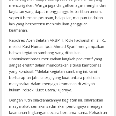
mencurigakan. Warga juga diingatkan agar menghindari
kegiatan yang dapat mengganggu ketertiban umum,
seperti bermain petasan, balap liar, maupun tindakan
lain yang berpotensi menimbulkan gangguan
keamanan.
Kapolres Aceh Selatan AKBP T. Ricki Fadlianshah, S.I.K.,
melalui Kasi Humas Ipda Ahmad Syarif menyampaikan
bahwa kegiatan sambang yang dilakukan
Bhabinkamtibmas merupakan langkah preventif yang
sangat efektif dalam menciptakan situasi kamtibmas
yang kondusif. “Melalui kegiatan sambang ini, kami
berharap terjalin sinergi yang kuat antara polisi dan
masyarakat dalam menjaga keamanan di wilayah
hukum Polsek Kluet Utara,” ujarnya.
Dengan rutin dilaksanakannya kegiatan ini, diharapkan
masyarakat semakin sadar akan pentingnya menjaga
keamanan lingkungan secara bersama-sama. Kehadiran