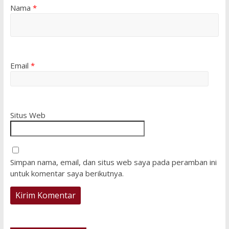
Nama
*
Email
*
Situs Web
Simpan nama, email, dan situs web saya pada peramban ini
untuk komentar saya berikutnya.