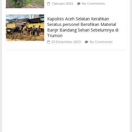
7 Januari 2026
No Comments
Kapolres Aceh Selatan Kerahkan
Seratus personel Bersihkan Material
Banjir Bandang Sehari Sebelumnya di
Trumon
26 Desember 2025
No Comments