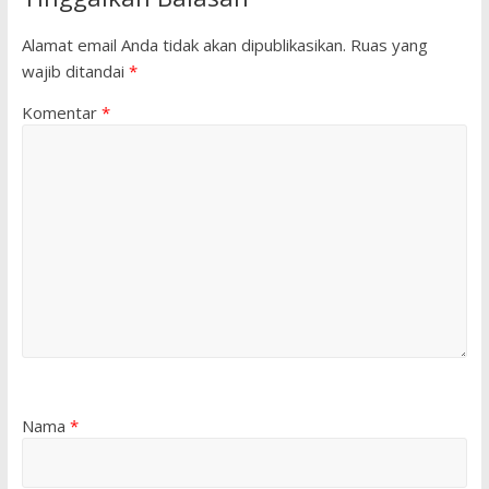
Alamat email Anda tidak akan dipublikasikan.
Ruas yang
wajib ditandai
*
Komentar
*
Nama
*