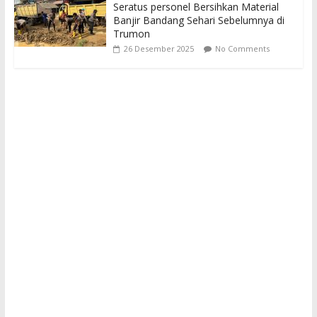
Seratus personel Bersihkan Material
Banjir Bandang Sehari Sebelumnya di
Trumon
26 Desember 2025
No Comments