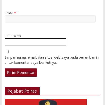
Email
*
Situs Web
Simpan nama, email, dan situs web saya pada peramban ini
untuk komentar saya berikutnya.
Pejabat Polres