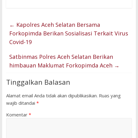
←
Kapolres Aceh Selatan Bersama
Forkopimda Berikan Sosialisasi Terkait Virus
Covid-19
Satbinmas Polres Aceh Selatan Berikan
himbauan Maklumat Forkopimda Aceh
→
Tinggalkan Balasan
Alamat email Anda tidak akan dipublikasikan.
Ruas yang
wajib ditandai
*
Komentar
*