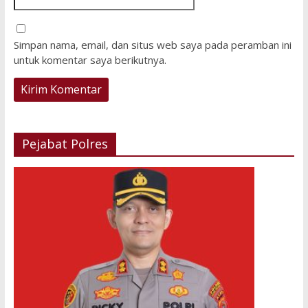
Simpan nama, email, dan situs web saya pada peramban ini
untuk komentar saya berikutnya.
Pejabat Polres