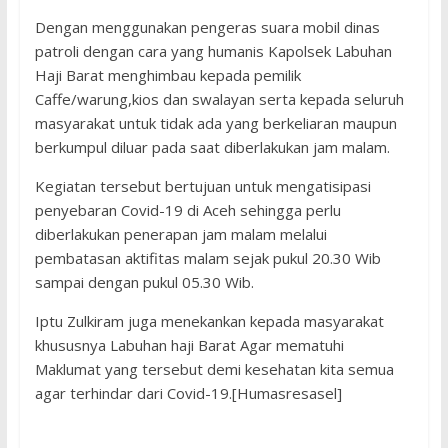
Dengan menggunakan pengeras suara mobil dinas
patroli dengan cara yang humanis Kapolsek Labuhan
Haji Barat menghimbau kepada pemilik
Caffe/warung,kios dan swalayan serta kepada seluruh
masyarakat untuk tidak ada yang berkeliaran maupun
berkumpul diluar pada saat diberlakukan jam malam.
Kegiatan tersebut bertujuan untuk mengatisipasi
penyebaran Covid-19 di Aceh sehingga perlu
diberlakukan penerapan jam malam melalui
pembatasan aktifitas malam sejak pukul 20.30 Wib
sampai dengan pukul 05.30 Wib.
Iptu Zulkiram juga menekankan kepada masyarakat
khususnya Labuhan haji Barat Agar mematuhi
Maklumat yang tersebut demi kesehatan kita semua
agar terhindar dari Covid-19.[Humasresasel]