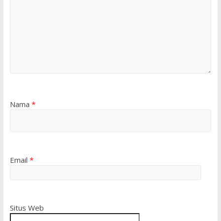
Nama
*
Email
*
Situs Web