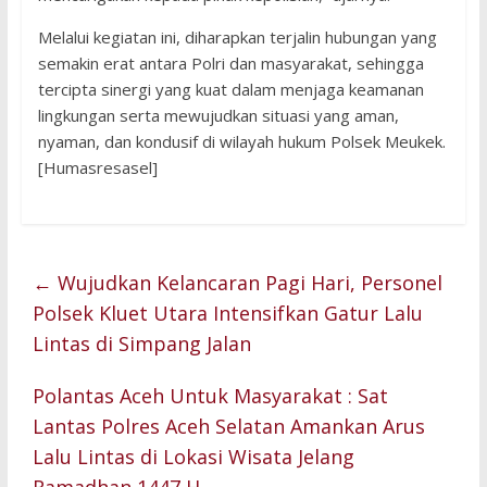
Melalui kegiatan ini, diharapkan terjalin hubungan yang
semakin erat antara Polri dan masyarakat, sehingga
tercipta sinergi yang kuat dalam menjaga keamanan
lingkungan serta mewujudkan situasi yang aman,
nyaman, dan kondusif di wilayah hukum Polsek Meukek.
[Humasresasel]
←
Wujudkan Kelancaran Pagi Hari, Personel
Polsek Kluet Utara Intensifkan Gatur Lalu
Lintas di Simpang Jalan
Polantas Aceh Untuk Masyarakat : Sat
Lantas Polres Aceh Selatan Amankan Arus
Lalu Lintas di Lokasi Wisata Jelang