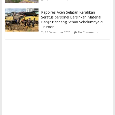
Kapolres Aceh Selatan Kerahkan
Seratus personel Bersihkan Material
Banjir Bandang Sehari Sebelumnya di
Trumon
26 Desember 2025
No Comments