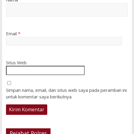
Email
*
Situs Web
Simpan nama, email, dan situs web saya pada peramban ini
untuk komentar saya berikutnya.
Pejabat Polres