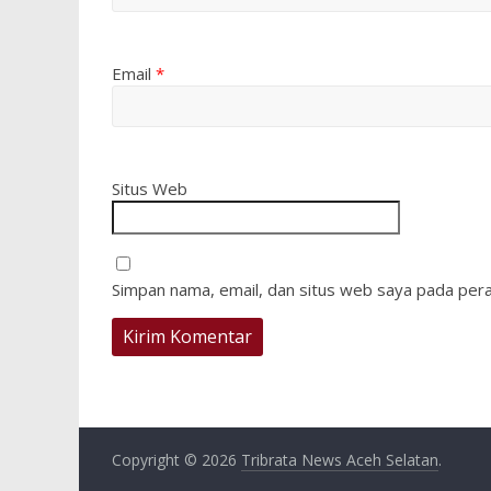
Email
*
Situs Web
Simpan nama, email, dan situs web saya pada pera
Copyright © 2026
Tribrata News Aceh Selatan
.