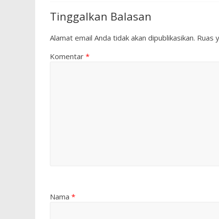
Tinggalkan Balasan
Alamat email Anda tidak akan dipublikasikan.
Ruas y
Komentar
*
Nama
*