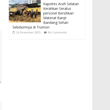
Kapolres Aceh Selatan
Kerahkan Seratus
personel Bersihkan
Material Banjir
Bandang Sehari
Sebelumnya di Trumon
26 Desember 2025
No Comments