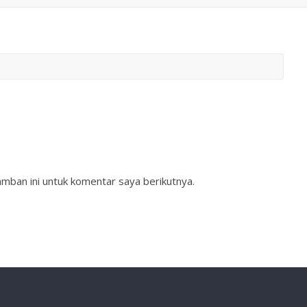
mban ini untuk komentar saya berikutnya.