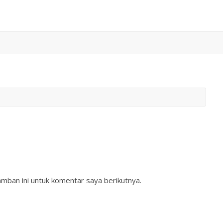
mban ini untuk komentar saya berikutnya.