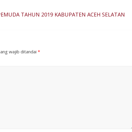
PEMUDA TAHUN 2019 KABUPATEN ACEH SELATAN
ang wajib ditandai
*