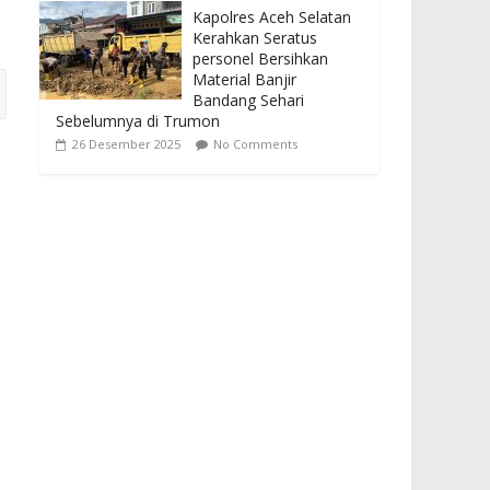
Kapolres Aceh Selatan
Kerahkan Seratus
personel Bersihkan
Material Banjir
Bandang Sehari
Sebelumnya di Trumon
26 Desember 2025
No Comments