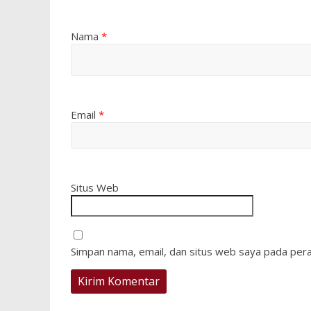
Nama
*
Email
*
Situs Web
Simpan nama, email, dan situs web saya pada pera