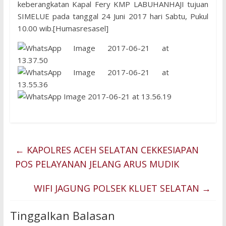
keberangkatan Kapal Fery KMP LABUHANHAJI tujuan
SIMELUE pada tanggal 24 Juni 2017 hari Sabtu, Pukul
10.00 wib.[Humasresasel]
←
KAPOLRES ACEH SELATAN CEKKESIAPAN
POS PELAYANAN JELANG ARUS MUDIK
WIFI JAGUNG POLSEK KLUET SELATAN
→
Tinggalkan Balasan