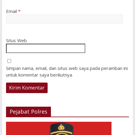
Email
*
Situs Web
Simpan nama, email, dan situs web saya pada peramban ini
untuk komentar saya berikutnya.
Pejabat Polres