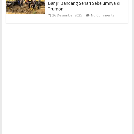
Banjir Bandang Sehari Sebelumnya di
Trumon
26 Desember 2025
No Comments