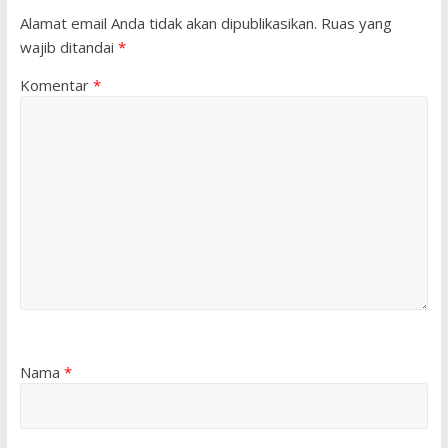
Alamat email Anda tidak akan dipublikasikan.
Ruas yang
wajib ditandai
*
Komentar
*
Nama
*