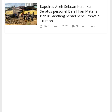
Kapolres Aceh Selatan Kerahkan
Seratus personel Bersihkan Material
Banjir Bandang Sehari Sebelumnya di
Trumon
26 Desember 2025
No Comments