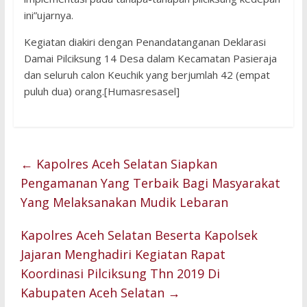
ini”ujarnya.
Kegiatan diakiri dengan Penandatanganan Deklarasi
Damai Pilciksung 14 Desa dalam Kecamatan Pasieraja
dan seluruh calon Keuchik yang berjumlah 42 (empat
puluh dua) orang.[Humasresasel]
←
Kapolres Aceh Selatan Siapkan
Pengamanan Yang Terbaik Bagi Masyarakat
Yang Melaksanakan Mudik Lebaran
Kapolres Aceh Selatan Beserta Kapolsek
Jajaran Menghadiri Kegiatan Rapat
Koordinasi Pilciksung Thn 2019 Di
Kabupaten Aceh Selatan
→