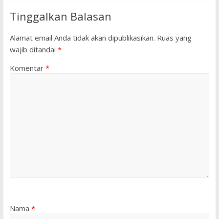
Tinggalkan Balasan
Alamat email Anda tidak akan dipublikasikan.
Ruas yang
wajib ditandai
*
Komentar
*
Nama
*