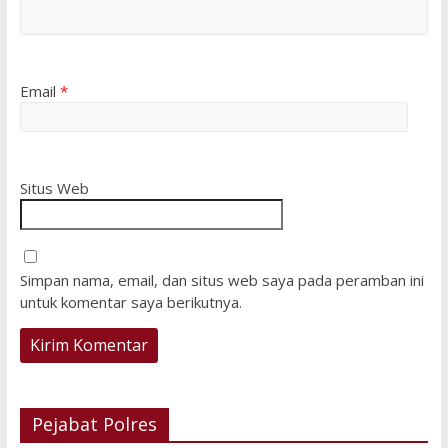
Email
*
Situs Web
Simpan nama, email, dan situs web saya pada peramban ini
untuk komentar saya berikutnya.
Pejabat Polres