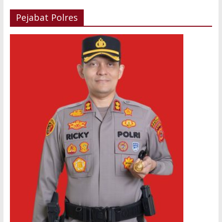
Pejabat Polres