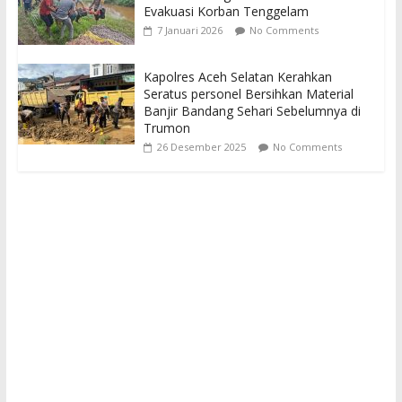
Evakuasi Korban Tenggelam
7 Januari 2026
No Comments
Kapolres Aceh Selatan Kerahkan
Seratus personel Bersihkan Material
Banjir Bandang Sehari Sebelumnya di
Trumon
26 Desember 2025
No Comments