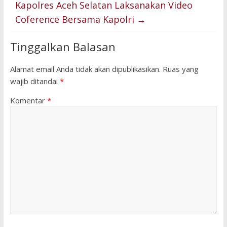
Kapolres Aceh Selatan Laksanakan Video
Coference Bersama Kapolri
→
Tinggalkan Balasan
Alamat email Anda tidak akan dipublikasikan.
Ruas yang
wajib ditandai
*
Komentar
*