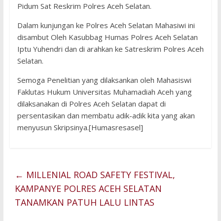
Pidum Sat Reskrim Polres Aceh Selatan.
Dalam kunjungan ke Polres Aceh Selatan Mahasiwi ini
disambut Oleh Kasubbag Humas Polres Aceh Selatan
Iptu Yuhendri dan di arahkan ke Satreskrim Polres Aceh
Selatan.
Semoga Penelitian yang dilaksankan oleh Mahasiswi
Faklutas Hukum Universitas Muhamadiah Aceh yang
dilaksanakan di Polres Aceh Selatan dapat di
persentasikan dan membatu adik-adik kita yang akan
menyusun Skripsinya.[Humasresasel]
←
MILLENIAL ROAD SAFETY FESTIVAL,
KAMPANYE POLRES ACEH SELATAN
TANAMKAN PATUH LALU LINTAS