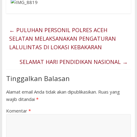
←
PULUHAN PERSONIL POLRES ACEH
SELATAN MELAKSANAKAN PENGATURAN
LALULINTAS DI LOKASI KEBAKARAN
SELAMAT HARI PENDIDIKAN NASIONAL
→
Tinggalkan Balasan
Alamat email Anda tidak akan dipublikasikan.
Ruas yang
wajib ditandai
*
Komentar
*