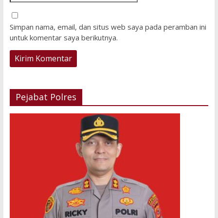
Simpan nama, email, dan situs web saya pada peramban ini
untuk komentar saya berikutnya.
Pejabat Polres