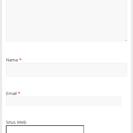
Nama
*
Email
*
Situs Web