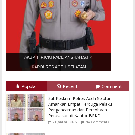
AKBP T. RICKI FADLIANSHAH,S.I.K.
KAPOLRES ACEH SELATAN
Popular
Recent
Comment
Sat Reskrim Polres Aceh Selatan
Amankan Empat Terduga Pelaku
Pengancaman dan Percobaan
Perusakan di Kantor BPKD
21 Januari 2026
No Comments