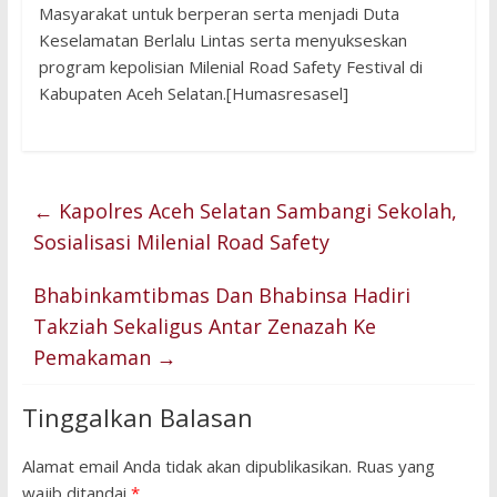
Masyarakat untuk berperan serta menjadi Duta
Keselamatan Berlalu Lintas serta menyukseskan
program kepolisian Milenial Road Safety Festival di
Kabupaten Aceh Selatan.[Humasresasel]
←
Kapolres Aceh Selatan Sambangi Sekolah,
Sosialisasi Milenial Road Safety
Bhabinkamtibmas Dan Bhabinsa Hadiri
Takziah Sekaligus Antar Zenazah Ke
Pemakaman
→
Tinggalkan Balasan
Alamat email Anda tidak akan dipublikasikan.
Ruas yang
wajib ditandai
*