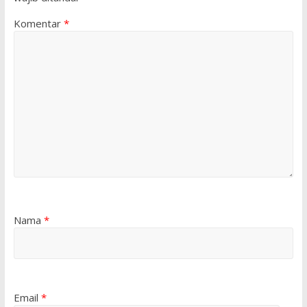
Komentar
*
Nama
*
Email
*