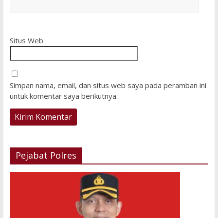
Situs Web
Simpan nama, email, dan situs web saya pada peramban ini
untuk komentar saya berikutnya.
Pejabat Polres