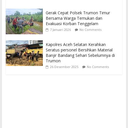
Gerak Cepat Polsek Trumon Timur
Bersama Warga Temukan dan
Evakuasi Korban Tenggelam
7 Januari 2026
No Comments
Kapolres Aceh Selatan Kerahkan
Seratus personel Bersihkan Material
Banjir Bandang Sehari Sebelumnya di
Trumon
26 Desember 2025
No Comments