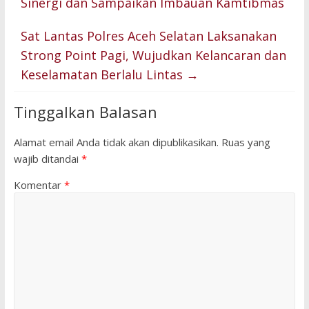
Sinergi dan Sampaikan Imbauan Kamtibmas
Sat Lantas Polres Aceh Selatan Laksanakan
Strong Point Pagi, Wujudkan Kelancaran dan
Keselamatan Berlalu Lintas
→
Tinggalkan Balasan
Alamat email Anda tidak akan dipublikasikan.
Ruas yang
wajib ditandai
*
Komentar
*