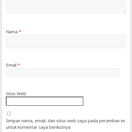
Nama
*
Email
*
Situs Web
Simpan nama, email, dan situs web saya pada peramban ini
untuk komentar saya berikutnya.