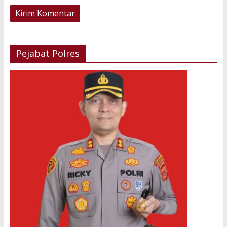
Pejabat Polres