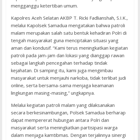
mengganggu ketertiban umum.
Kapolres Aceh Selatan AKBP T. Ricki Fadlianshah, S.I.K.,
melalui Kapolsek Samadua mengatakan bahwa patroli
malam merupakan salah satu bentuk kehadiran Polri di
tengah masyarakat guna menciptakan situasi yang
aman dan kondusif. “Kami terus meningkatkan kegiatan
patroli pada jam-jam dan lokasi yang dianggap rawan
sebagai langkah pencegahan terhadap tindak
kejahatan. Di samping itu, kami juga mengimbau
masyarakat untuk menjauhi narkoba, tidak terlibat judi
online, serta bersama-sama menjaga keamanan
lingkungan masing-masing,” ungkapnya.
Melalui kegiatan patroli malam yang dilaksanakan
secara berkesinambungan, Polsek Samadua berharap
dapat mempererat hubungan antara Polri dan
masyarakat serta meningkatkan partisipasi warga
dalam menjaga kamtibmas. Dengan terjalinnya sinergi