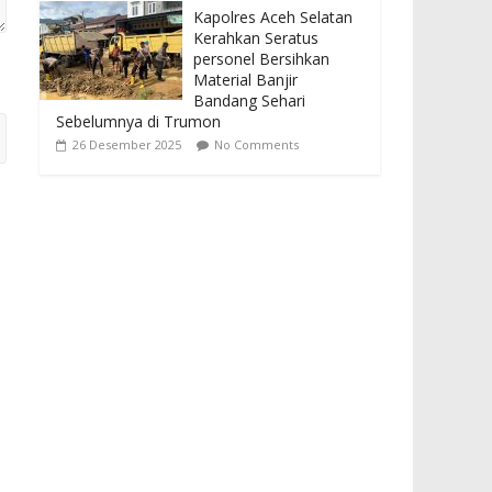
Kapolres Aceh Selatan
Kerahkan Seratus
personel Bersihkan
Material Banjir
Bandang Sehari
Sebelumnya di Trumon
26 Desember 2025
No Comments