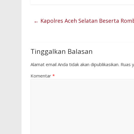
←
Kapolres Aceh Selatan Beserta Rom
Tinggalkan Balasan
Alamat email Anda tidak akan dipublikasikan.
Ruas y
Komentar
*