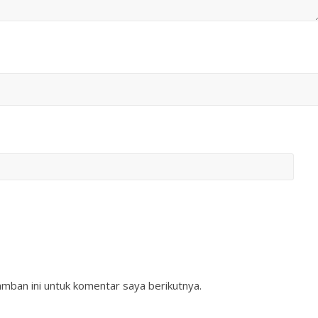
mban ini untuk komentar saya berikutnya.