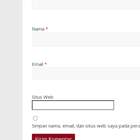
Nama
*
Email
*
Situs Web
Simpan nama, email, dan situs web saya pada pera