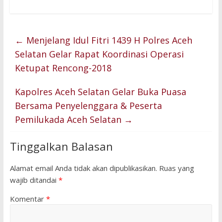
←
Menjelang Idul Fitri 1439 H Polres Aceh
Selatan Gelar Rapat Koordinasi Operasi
Ketupat Rencong-2018
Kapolres Aceh Selatan Gelar Buka Puasa
Bersama Penyelenggara & Peserta
Pemilukada Aceh Selatan
→
Tinggalkan Balasan
Alamat email Anda tidak akan dipublikasikan.
Ruas yang
wajib ditandai
*
Komentar
*