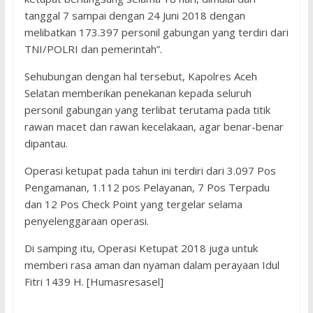
tanggal 7 sampai dengan 24 Juni 2018 dengan
melibatkan 173.397 personil gabungan yang terdiri dari
TNI/POLRI dan pemerintah”.
Sehubungan dengan hal tersebut, Kapolres Aceh
Selatan memberikan penekanan kepada seluruh
personil gabungan yang terlibat terutama pada titik
rawan macet dan rawan kecelakaan, agar benar-benar
dipantau.
Operasi ketupat pada tahun ini terdiri dari 3.097 Pos
Pengamanan, 1.112 pos Pelayanan, 7 Pos Terpadu
dan 12 Pos Check Point yang tergelar selama
penyelenggaraan operasi.
Di samping itu, Operasi Ketupat 2018 juga untuk
memberi rasa aman dan nyaman dalam perayaan Idul
Fitri 1439 H. [Humasresasel]