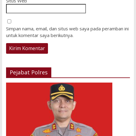
Situs Web
Simpan nama, email, dan situs web saya pada peramban ini
untuk komentar saya berikutnya.
Pejabat Polres