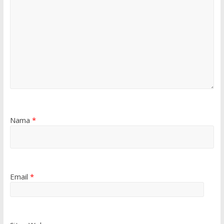
Nama
*
Email
*