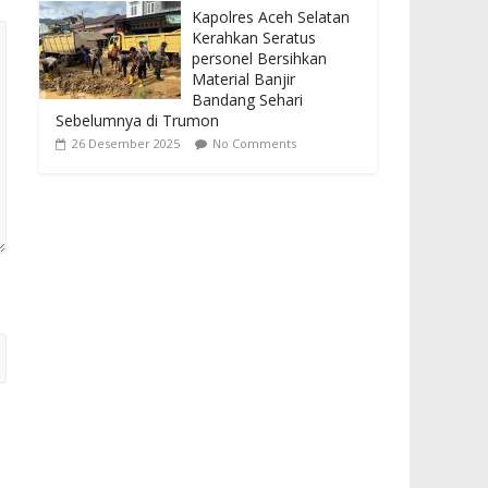
Kapolres Aceh Selatan
Kerahkan Seratus
personel Bersihkan
Material Banjir
Bandang Sehari
Sebelumnya di Trumon
26 Desember 2025
No Comments