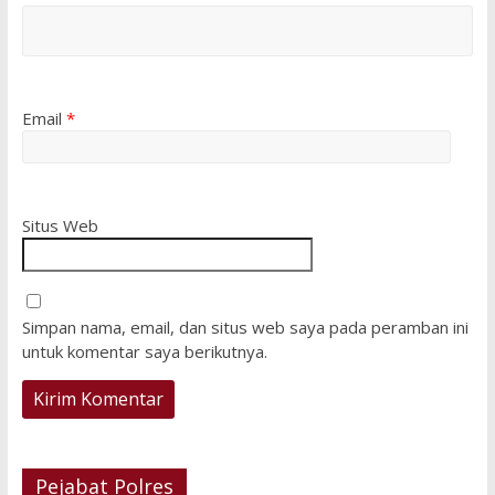
Email
*
Situs Web
Simpan nama, email, dan situs web saya pada peramban ini
untuk komentar saya berikutnya.
Pejabat Polres