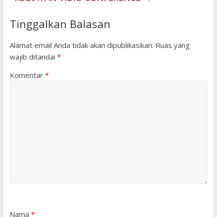
Tinggalkan Balasan
Alamat email Anda tidak akan dipublikasikan.
Ruas yang
wajib ditandai
*
Komentar
*
Nama
*