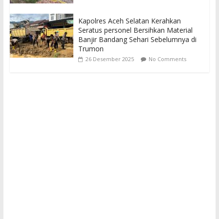
Kapolres Aceh Selatan Kerahkan
Seratus personel Bersihkan Material
Banjir Bandang Sehari Sebelumnya di
Trumon
26 Desember 2025
No Comments