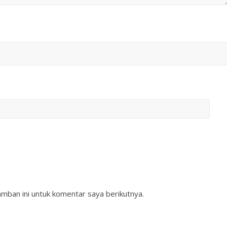
mban ini untuk komentar saya berikutnya.