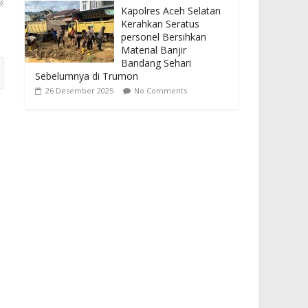
Kapolres Aceh Selatan
Kerahkan Seratus
personel Bersihkan
Material Banjir
Bandang Sehari
Sebelumnya di Trumon
26 Desember 2025
No Comments