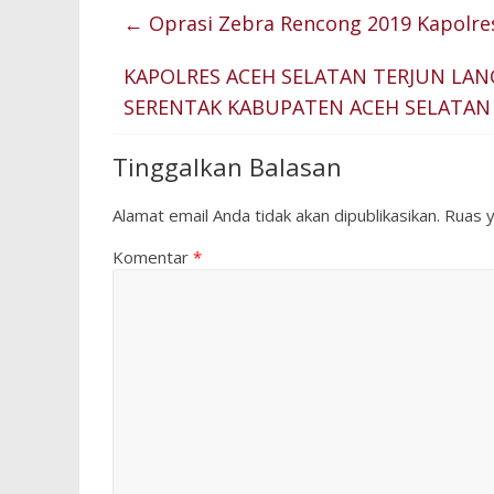
←
Oprasi Zebra Rencong 2019 Kapolres 
KAPOLRES ACEH SELATAN TERJUN LA
SERENTAK KABUPATEN ACEH SELATA
Tinggalkan Balasan
Alamat email Anda tidak akan dipublikasikan.
Ruas y
Komentar
*