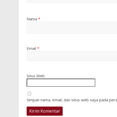
Nama
*
Email
*
Situs Web
Simpan nama, email, dan situs web saya pada pera