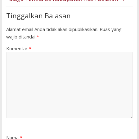
Tinggalkan Balasan
Alamat email Anda tidak akan dipublikasikan.
Ruas yang
wajib ditandai
*
Komentar
*
Nama
*