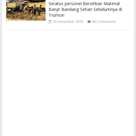
Seratus personel Bersihkan Material
Banjir Bandang Sehari Sebelumnya di
Trumon
26 Desember 2025
No Comments