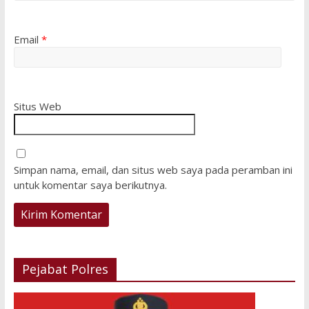
Email
*
Situs Web
Simpan nama, email, dan situs web saya pada peramban ini
untuk komentar saya berikutnya.
Pejabat Polres