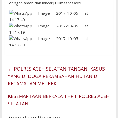
dengan aman dan lancar.[Humasresasel]
←
POLRES ACEH SELATAN TANGANI KASUS
YANG DI DUGA PERAMBAHAN HUTAN DI
KECAMATAN MEUKEK
KESEMAPTAAN BERKALA THP II POLRES ACEH
SELATAN
→
Tinggalkan Balasan