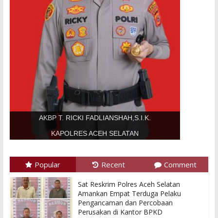
AKBP T. RICKI FADLIANSHAH,S.I.K.
KAPOLRES ACEH SELATAN
Popular
Recent
Comment
Sat Reskrim Polres Aceh Selatan
Amankan Empat Terduga Pelaku
Pengancaman dan Percobaan
Perusakan di Kantor BPKD