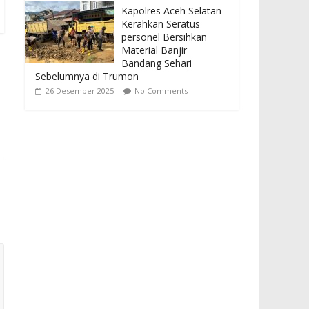
Kapolres Aceh Selatan
Kerahkan Seratus
personel Bersihkan
Material Banjir
Bandang Sehari
Sebelumnya di Trumon
26 Desember 2025
No Comments