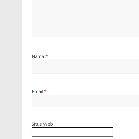
Nama
*
Email
*
Situs Web