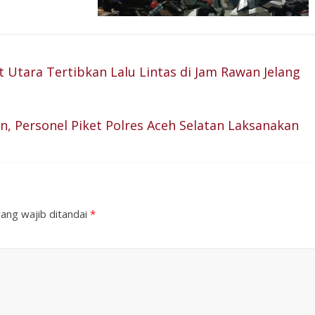
 Utara Tertibkan Lalu Lintas di Jam Rawan Jelang
, Personel Piket Polres Aceh Selatan Laksanakan
ang wajib ditandai
*