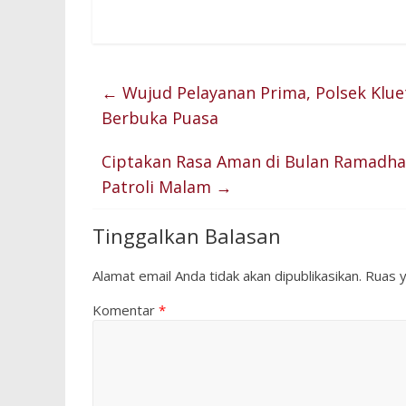
←
Wujud Pelayanan Prima, Polsek Kluet
Berbuka Puasa
Ciptakan Rasa Aman di Bulan Ramadhan
Patroli Malam
→
Tinggalkan Balasan
Alamat email Anda tidak akan dipublikasikan.
Ruas y
Komentar
*